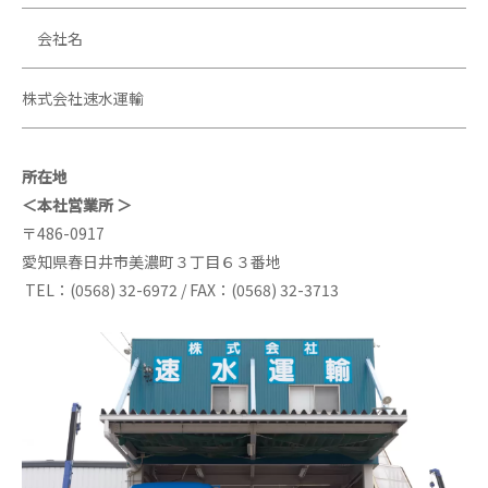
会社名
株式会社速水運輸
所在地
＜本社営業所 ＞
〒486-0917
愛知県春日井市美濃町３丁目６３番地
TEL：(0568) 32-6972 / FAX：(0568) 32-3713