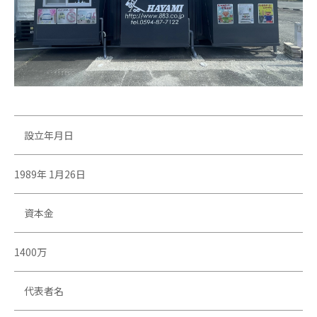
設立年月日
1989年 1月26日
資本金
1400万
代表者名