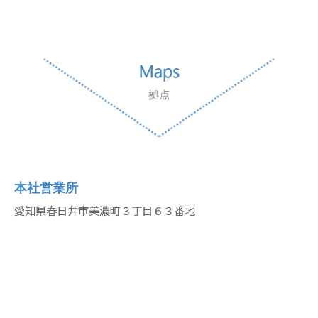
本社営業所
愛知県春日井市美濃町３丁目６３番地