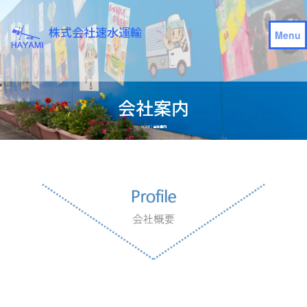
株式会社速水運輸
会社案内
HOME
|
会社案内