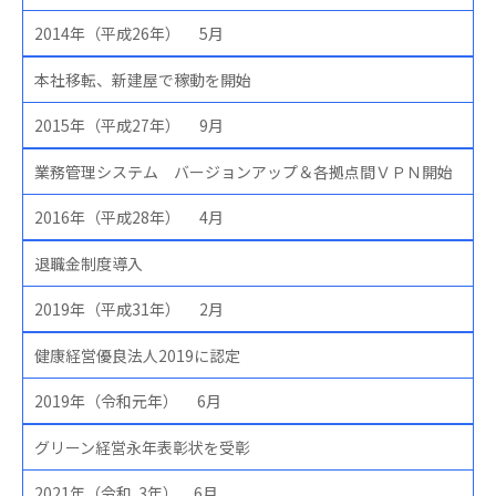
2014年（平成26年） 5月
本社移転、新建屋で稼動を開始
2015年（平成27年） 9月
業務管理システム バージョンアップ＆各拠点間ＶＰＮ開始
2016年（平成28年） 4月
退職金制度導入
2019年（平成31年） 2月
健康経営優良法人2019に認定
2019年（令和元年） 6月
グリーン経営永年表彰状を受彰
2021年（
令和 3年） 6月