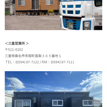
＜三重営業所 ＞
〒511-0102
三重県桑名市多度町香取３８５番地１
TEL：(0594) 87-7122 / FAX：(0594) 87-7111