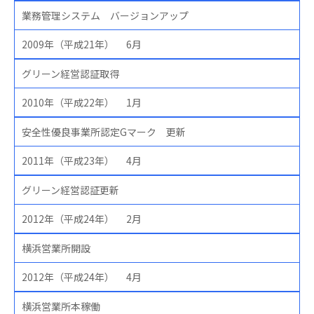
業務管理システム バージョンアップ
2009年（平成21年） 6月
グリーン経営認証取得
2010年（平成22年） 1月
安全性優良事業所認定Gマーク 更新
2011年（平成23年） 4月
グリーン経営認証更新
2012年（平成24年） 2月
横浜営業所開設
2012年（平成24年） 4月
横浜営業所本稼働