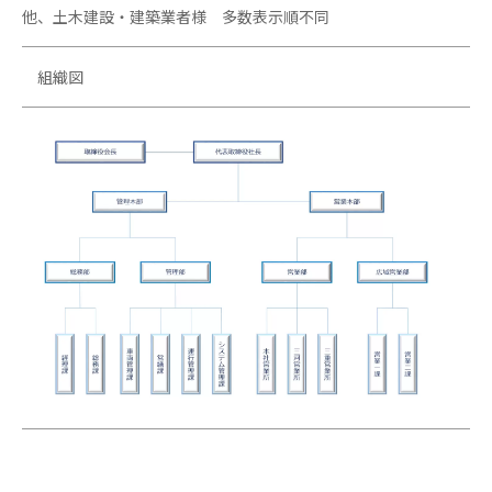
他、土木建設・建築業者様 多数表示順不同
組織図