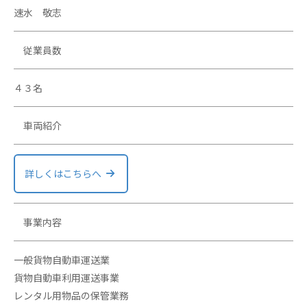
速水 敬志
従業員数
４３名
車両紹介
詳しくはこちらへ
事業内容
一般貨物自動車運送業
貨物自動車利用運送事業
レンタル用物品の保管業務