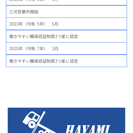
三河営業所開設
2023年（令和 5年） 5月
働きやすい職場認証制度2つ星に認定
2025年（令和 7年） 1月
働きやすい職場認証制度3つ星に認定