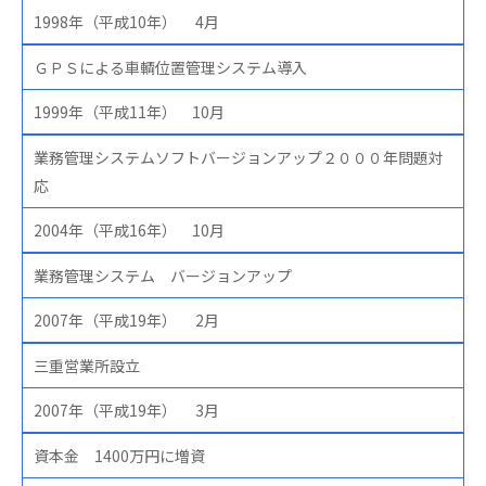
1998年（平成10年） 4月
ＧＰＳによる車輌位置管理システム導入
1999年（平成11年） 10月
業務管理システムソフトバージョンアップ２０００年問題対
応
2004年（平成16年） 10月
業務管理システム バージョンアップ
2007年（平成19年） 2月
三重営業所設立
2007年（平成19年） 3月
資本金 1400万円に増資