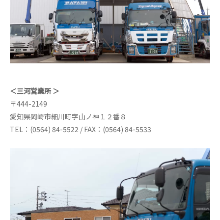
＜三河営業所 ＞
〒444-2149
愛知県岡崎市細川町字山ノ神１２番８
TEL：(0564) 84-5522 / FAX：(0564) 84-5533