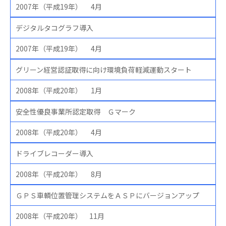
2007年（平成19年） 4月
デジタルタコグラフ導入
2007年（平成19年） 4月
グリーン経営認証取得に向け環境負荷軽減運動スタート
2008年（平成20年） 1月
安全性優良事業所認定取得 Ｇマーク
2008年（平成20年） 4月
ドライブレコーダー導入
2008年（平成20年） 8月
ＧＰＳ車輌位置管理システムをＡＳＰにバージョンアップ
2008年（平成20年） 11月