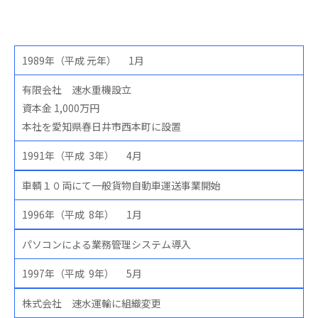
1989年（平成 元年） 1月
有限会社 速水重機設立
資本金 1,000万円
本社を愛知県春日井市西本町に設置
1991年（平成 3年） 4月
車輌１０両にて一般貨物自動車運送事業開始
1996年（平成 8年） 1月
パソコンによる業務管理システム導入
1997年（平成 9年） 5月
株式会社 速水運輸に組織変更