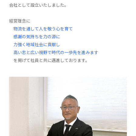
会社として設立いたしました。
経営理念に
物流を通して人を敬う心を育て
感謝の気持ちを力の源に
力強く地域社会に貢献し
高い志と広い視野で時代の一歩先を進みます
を掲げて社員と共に邁進しております。